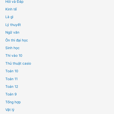
Hỏi và Đáp
Kinh tế
Là gì
Lý thuyết
Ngữ văn
Ôn thi đại học
Sinh học
Thi vào 10
Thủ thuật casio
Toán 10
Toán 11
Toán 12
Toán 9
Tổng hợp
Vật lý