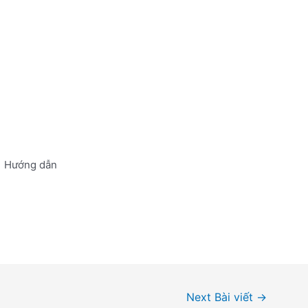
Hướng dẫn
Next Bài viết
→