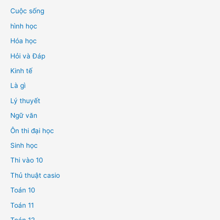
Cuộc sống
hình học
Hóa học
Hỏi và Đáp
Kinh tế
Là gì
Lý thuyết
Ngữ văn
Ôn thi đại học
Sinh học
Thi vào 10
Thủ thuật casio
Toán 10
Toán 11
Toán 12