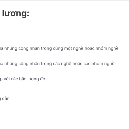
 lương:
 giữa những công nhân trong cùng một nghề hoặc nhóm nghề
 giữa những công nhân trong các nghề hoặc các nhóm nghề
 với các bậc lương đó.
 dẫn