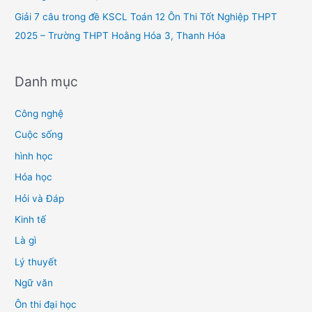
Giải 7 câu trong đề KSCL Toán 12 Ôn Thi Tốt Nghiệp THPT
2025 – Trường THPT Hoằng Hóa 3, Thanh Hóa
Danh mục
Công nghệ
Cuộc sống
hình học
Hóa học
Hỏi và Đáp
Kinh tế
Là gì
Lý thuyết
Ngữ văn
Ôn thi đại học