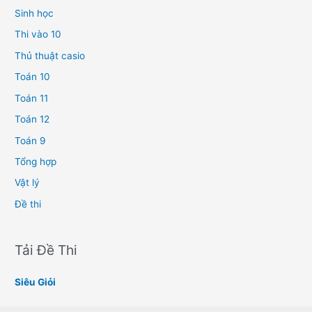
Sinh học
Thi vào 10
Thủ thuật casio
Toán 10
Toán 11
Toán 12
Toán 9
Tổng hợp
Vật lý
Đề thi
Tải Đề Thi
Siêu Giỏi