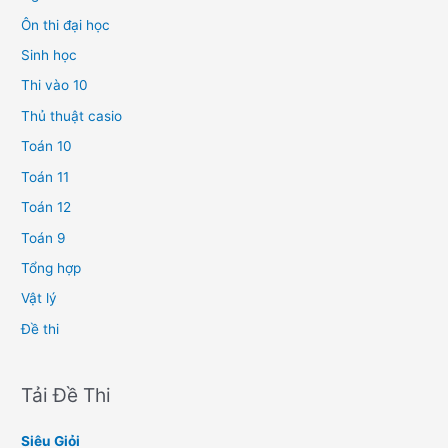
Ôn thi đại học
Sinh học
Thi vào 10
Thủ thuật casio
Toán 10
Toán 11
Toán 12
Toán 9
Tổng hợp
Vật lý
Đề thi
Tải Đề Thi
Siêu Giỏi