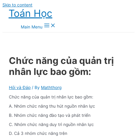
Skip to content
Toán Học
Main Menu
Chức năng của quản trị
nhân lực bao gồm:
Hỏi và Đáp
/ By
Maththorg
Chức năng của quản trị nhân lực bao gồm:
A. Nhóm chức năng thu hút nguồn nhân lực
B. Nhóm chức năng đào tạo và phát triển
C. Nhóm chức năng duy trì nguồn nhân lực
D. Cả 3 nhóm chức năng trên