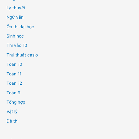
Lý thuyết
Ngữ văn
Ôn thi đại học
Sinh học
Thi vào 10
Thủ thuật casio
Toán 10
Toán 11
Toán 12
Toán 9
Tổng hợp
Vật lý
Đề thi