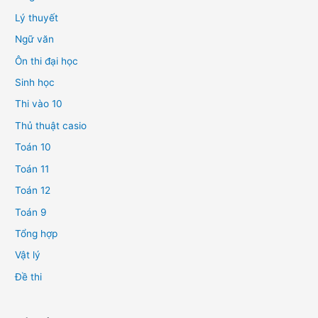
Lý thuyết
Ngữ văn
Ôn thi đại học
Sinh học
Thi vào 10
Thủ thuật casio
Toán 10
Toán 11
Toán 12
Toán 9
Tổng hợp
Vật lý
Đề thi