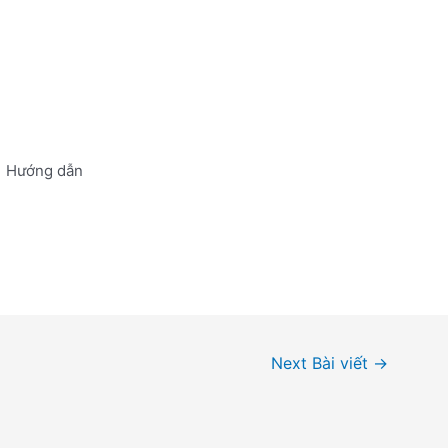
Hướng dẫn
Next Bài viết
→