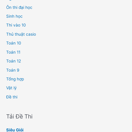
Ôn thi đại học
Sinh học
Thi vào 10
Thủ thuật casio
Toán 10
Toán 11
Toán 12
Toán 9
Tổng hợp
Vật lý
Đề thi
Tải Đề Thi
Siêu Giỏi