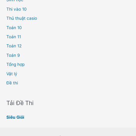
Thi vào 10
Thủ thuật casio
Toán 10
Toán 11
Toán 12
Toán 9
Tổng hợp
Vật lý
Đề thi
Tải Đề Thi
Siêu Giỏi