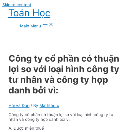
Skip to content
Toán Học
Main Menu
Công ty cổ phần có thuận
lợi so với loại hình công ty
tư nhân và công ty hợp
danh bởi vì:
Hỏi và Đáp
/ By
Maththorg
Công ty cổ phần có thuận lợi so với loại hình công ty tư
nhân và công ty hợp danh bởi vì:
A. Được miễn thuế