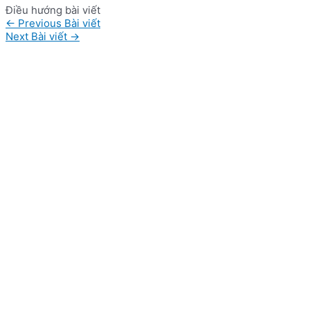
Điều hướng bài viết
←
Previous Bài viết
Next Bài viết
→