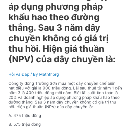
áp dụng phương pháp
khấu hao theo đường
thẳng. Sau 3 năm dây
chuyền không có giá trị
thu hồi. Hiện giá thuần
(NPV) của dây chuyền là:
Hỏi và Đáp
/ By
Maththorg
Công ty đông Trường Sơn mua một dây chuyền chế biến
hạt điều với giá là 900 triệu đồng. Lãi sau thuế từ năm 1 đến
năm 3 là 400 triệu đồng mỗi năm. Biết lãi suất tính toán là
20% và doanh nghiệp áp dụng phương pháp khấu hao theo
đường thẳng. Sau 3 năm dây chuyền không có giá trị thu
hồi. Hiện giá thuần (NPV) của dây chuyền là:
A. 475 triệu đồng
B. 575 triệu đồng