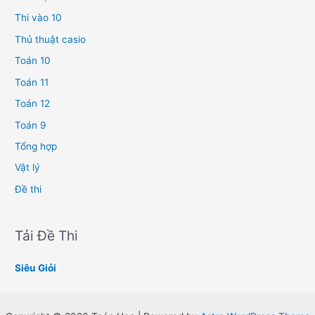
Thi vào 10
Thủ thuật casio
Toán 10
Toán 11
Toán 12
Toán 9
Tổng hợp
Vật lý
Đề thi
Tải Đề Thi
Siêu Giỏi