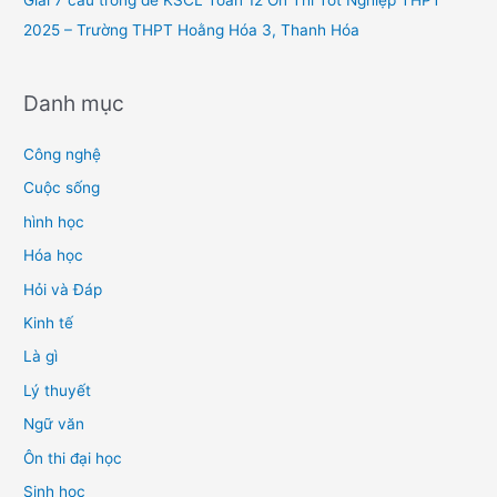
2025 – Trường THPT Hoằng Hóa 3, Thanh Hóa
Danh mục
Công nghệ
Cuộc sống
hình học
Hóa học
Hỏi và Đáp
Kinh tế
Là gì
Lý thuyết
Ngữ văn
Ôn thi đại học
Sinh học