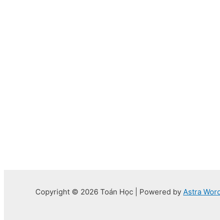
Copyright © 2026 Toán Học | Powered by
Astra Wor