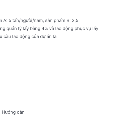
 A: 5 tấn/người/năm, sản phẩm B: 2,5
ng quản lý lấy bằng 4% và lao động phục vụ lấy
u cầu lao động của dự án là:
Hướng dẫn