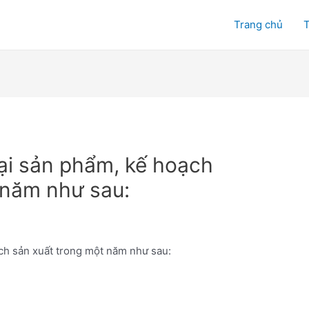
Trang chủ
T
oại sản phẩm, kế hoạch
 năm như sau:
ạch sản xuất trong một năm như sau: