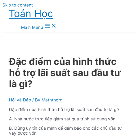
Skip to content
Toán Học
Main Menu
Đặc điểm của hình thức
hỗ trợ lãi suất sau đầu tư
là gì?
Hỏi và Đáp
/ By
Maththorg
Đặc điểm của hình thức hỗ trợ lãi suất sau đầu tư là gì?
A. Nhà nước trực tiếp giám sát quá trình sử dụng vốn
B. Dùng uy tín của mình để đảm bảo cho các chủ đầu tư
vay được vốn