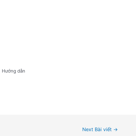
Hướng dẫn
Next Bài viết
→