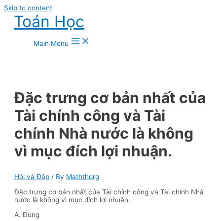
Skip to content
Toán Học
Main Menu
Đặc trưng cơ bản nhất của
Tài chính công và Tài
chính Nhà nước là không
vì mục đích lợi nhuận.
Hỏi và Đáp
/ By
Maththorg
Đặc trưng cơ bản nhất của Tài chính công và Tài chính Nhà
nước là không vì mục đích lợi nhuận.
A. Đúng