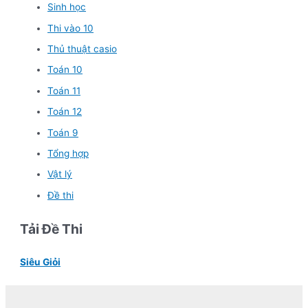
Sinh học
Thi vào 10
Thủ thuật casio
Toán 10
Toán 11
Toán 12
Toán 9
Tổng hợp
Vật lý
Đề thi
Tải Đề Thi
Siêu Giỏi