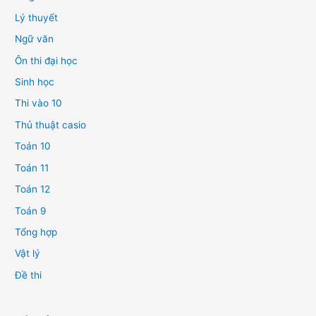
Lý thuyết
Ngữ văn
Ôn thi đại học
Sinh học
Thi vào 10
Thủ thuật casio
Toán 10
Toán 11
Toán 12
Toán 9
Tổng hợp
Vật lý
Đề thi