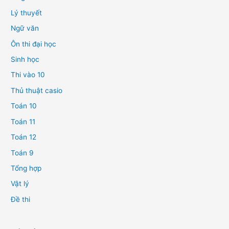
Lý thuyết
Ngữ văn
Ôn thi đại học
Sinh học
Thi vào 10
Thủ thuật casio
Toán 10
Toán 11
Toán 12
Toán 9
Tổng hợp
Vật lý
Đề thi