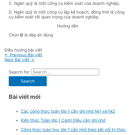
C. Ngân quỹ là một công cụ kiểm soát của doanh nghiệp.
D. Ngân quỹ là một công cụ lập kế hoạch, đồng thời là công
cụ kiểm soát rất quan trọng của doanh nghiệp.
Hướng dẫn
Chọn
D
là đáp án đúng
Điều hướng bài viết
←
Previous Bài viết
Next Bài viết
→
Search for:
Bài viết mới
Các công thức toán lớp 1 cần ghi nhớ hk1 và hk2
Kiến thức Toán lớp 1 Cánh Diều cần ghi nhớ
Công thức toán học lớp 1 cần nhớ theo kết nối tri thức