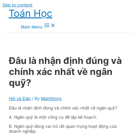
Skip to content
Toán Học
Main Menu
Đâu là nhận định đúng và
chính xác nhất về ngân
quỹ?
Hỏi và Đáp
/ By
Maththorg
Đâu là nhận định đúng và chính xác nhất về ngân quỹ?
A. Ngân quỹ là một công cụ để lập kế hoạch.
B. Ngân quỹ đóng vai trò rất quan trọng hoạt động của
doanh nghiệp.