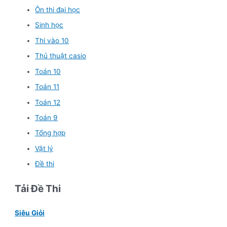
Ôn thi đại học
Sinh học
Thi vào 10
Thủ thuật casio
Toán 10
Toán 11
Toán 12
Toán 9
Tổng hợp
Vật lý
Đề thi
Tải Đề Thi
Siêu Giỏi