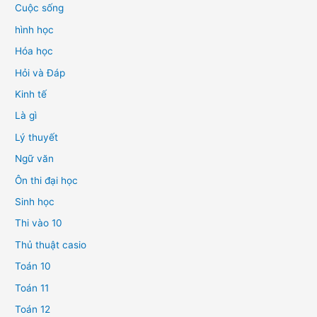
Cuộc sống
hình học
Hóa học
Hỏi và Đáp
Kinh tế
Là gì
Lý thuyết
Ngữ văn
Ôn thi đại học
Sinh học
Thi vào 10
Thủ thuật casio
Toán 10
Toán 11
Toán 12