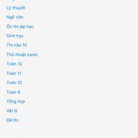
Lý thuyết
Ngữ văn
Ôn thi đại học
Sinh học
Thi vào 10
Thủ thuật casio
Toán 10
Toán 11
Toán 12
Toán 9
Tổng hợp
Vật lý
Đề thi