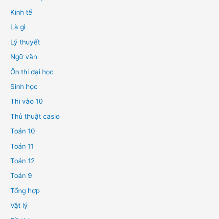
Kinh tế
Là gì
Lý thuyết
Ngữ văn
Ôn thi đại học
Sinh học
Thi vào 10
Thủ thuật casio
Toán 10
Toán 11
Toán 12
Toán 9
Tổng hợp
Vật lý