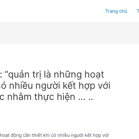
Trang chủ
T
: “quản trị là những hoạt
có nhiều người kết hợp với
c nhằm thực hiện … ..
 hoạt động cần thiết khi có nhiều người kết hợp với