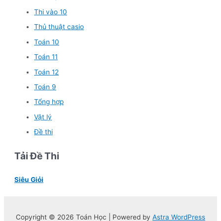
Thi vào 10
Thủ thuật casio
Toán 10
Toán 11
Toán 12
Toán 9
Tổng hợp
Vật lý
Đề thi
Tải Đề Thi
Siêu Giỏi
Copyright © 2026 Toán Học | Powered by
Astra WordPress