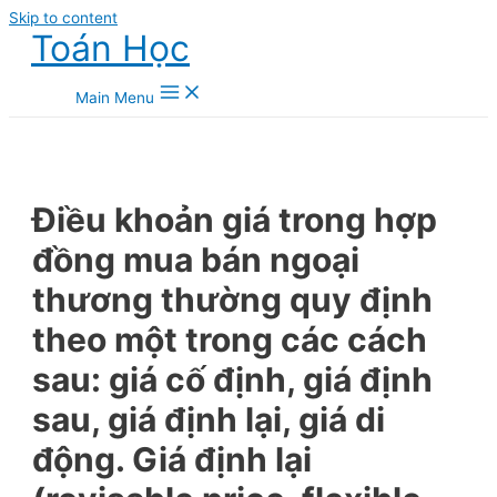
Skip to content
Toán Học
Main Menu
Điều khoản giá trong hợp
đồng mua bán ngoại
thương thường quy định
theo một trong các cách
sau: giá cố định, giá định
sau, giá định lại, giá di
động. Giá định lại