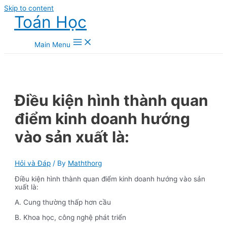
Skip to content
Toán Học
Main Menu
Điều kiện hình thành quan
điểm kinh doanh hướng
vào sản xuất là:
Hỏi và Đáp
/ By
Maththorg
Điều kiện hình thành quan điểm kinh doanh hướng vào sản
xuất là:
A. Cung thường thấp hơn cầu
B. Khoa học, công nghệ phát triển