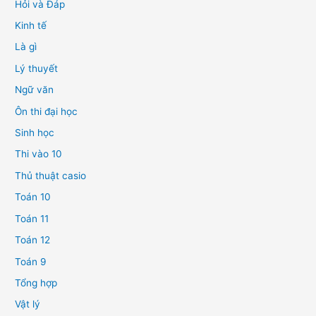
Hỏi và Đáp
Kinh tế
Là gì
Lý thuyết
Ngữ văn
Ôn thi đại học
Sinh học
Thi vào 10
Thủ thuật casio
Toán 10
Toán 11
Toán 12
Toán 9
Tổng hợp
Vật lý