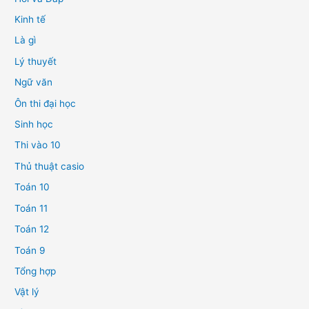
Kinh tế
Là gì
Lý thuyết
Ngữ văn
Ôn thi đại học
Sinh học
Thi vào 10
Thủ thuật casio
Toán 10
Toán 11
Toán 12
Toán 9
Tổng hợp
Vật lý