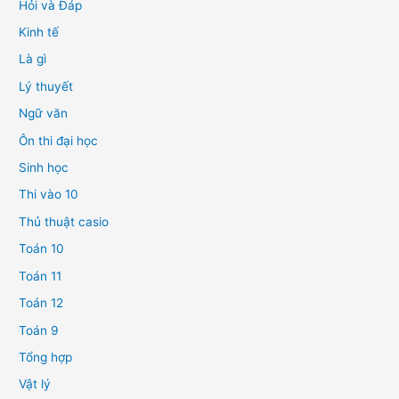
Hỏi và Đáp
Kinh tế
Là gì
Lý thuyết
Ngữ văn
Ôn thi đại học
Sinh học
Thi vào 10
Thủ thuật casio
Toán 10
Toán 11
Toán 12
Toán 9
Tổng hợp
Vật lý