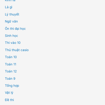
Kinh tế
Là gì
Lý thuyết
Ngữ văn
Ôn thi đại học
Sinh học
Thi vào 10
Thủ thuật casio
Toán 10
Toán 11
Toán 12
Toán 9
Tổng hợp
Vật lý
Đề thi