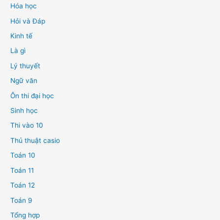
Hóa học
Hỏi và Đáp
Kinh tế
Là gì
Lý thuyết
Ngữ văn
Ôn thi đại học
Sinh học
Thi vào 10
Thủ thuật casio
Toán 10
Toán 11
Toán 12
Toán 9
Tổng hợp