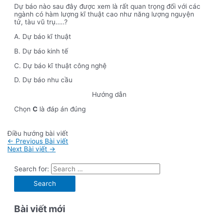
Dự báo nào sau đây được xem là rất quan trọng đối với các
ngành có hàm lượng kĩ thuật cao như năng lượng nguyện
tử, tàu vũ trụ…..?
A. Dự báo kĩ thuật
B. Dự báo kinh tế
C. Dự báo kĩ thuật công nghệ
D. Dự báo nhu cầu
Hướng dẫn
Chọn
C
là đáp án đúng
Điều hướng bài viết
←
Previous Bài viết
Next Bài viết
→
Search for:
Bài viết mới