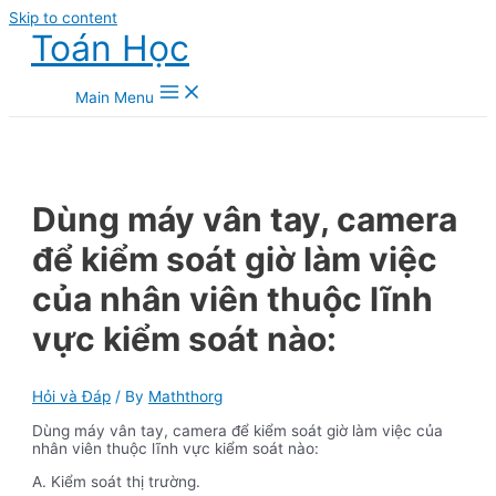
Skip to content
Toán Học
Main Menu
Dùng máy vân tay, camera
để kiểm soát giờ làm việc
của nhân viên thuộc lĩnh
vực kiểm soát nào:
Hỏi và Đáp
/ By
Maththorg
Dùng máy vân tay, camera để kiểm soát giờ làm việc của
nhân viên thuộc lĩnh vực kiểm soát nào:
A. Kiểm soát thị trường.