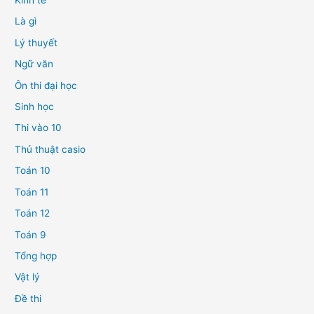
Kinh tế
Là gì
Lý thuyết
Ngữ văn
Ôn thi đại học
Sinh học
Thi vào 10
Thủ thuật casio
Toán 10
Toán 11
Toán 12
Toán 9
Tổng hợp
Vật lý
Đề thi