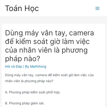
Skip
Toán Học
to
Main
content
Men
Dùng máy vân tay, camera
để kiểm soát giờ làm việc
của nhân viên là phương
pháp nào?
Hỏi và Đáp
/ By
Maththorg
Dùng máy vân tay, camera để kiểm soát giờ làm việc của
nhân viên là phương pháp nào?
A. Phương pháp kiểm soát phối hợp.
B. Phương pháp giám sát.