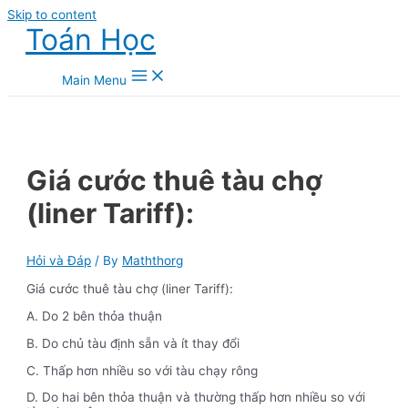
Skip to content
Toán Học
Main Menu
Giá cước thuê tàu chợ
(liner Tariff):
Hỏi và Đáp
/ By
Maththorg
Giá cước thuê tàu chợ (liner Tariff):
A. Do 2 bên thỏa thuận
B. Do chủ tàu định sẵn và ít thay đổi
C. Thấp hơn nhiều so với tàu chạy rông
D. Do hai bên thỏa thuận và thường thấp hơn nhiều so với