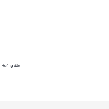
)
Hướng dẫn