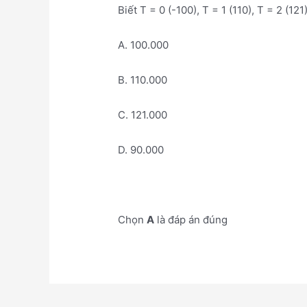
Biết T = 0 (-100), T = 1 (110), T = 2 (121
A. 100.000
B. 110.000
C. 121.000
D. 90.000
Chọn
A
là đáp án đúng