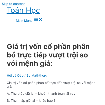
Skip to content
Toán Học
Main Menu
Giá trị vốn cổ phần phân
bổ trực tiếp vượt trội so
với mệnh giá:
Hỏi và Đáp
/ By
Maththorg
Giá trị vốn cổ phần phân bổ trực tiếp vượt trội so với mệnh
giá:
A. Thu thập giữ lại + khoản thanh toán lãi vay
B. Thu nhập giữ lại + khấu hao 6