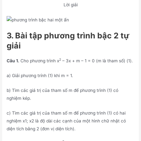
Lời giải
3. Bài tập phương trình bậc 2 tự
giải
2
Câu 1.
Cho phương trình x
– 3x + m – 1 = 0 (m là tham số) (1).
a) Giải phương trính (1) khi m = 1.
b) Tìm các giá trị của tham số m để phương trình (1) có
nghiệm kép.
c) Tìm các giá trị của tham số m để phương trình (1) có hai
nghiệm x1; x2 là độ dài các cạnh của một hình chữ nhật có
diện tích bằng 2 (đơn vị diện tích).