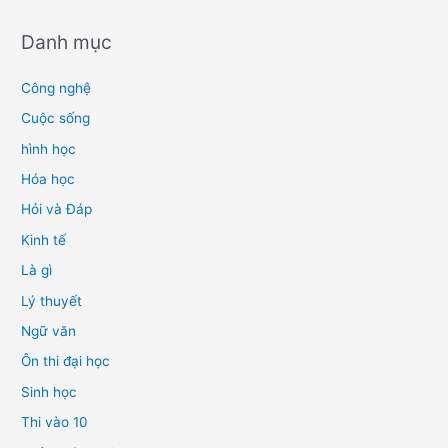
Danh mục
Công nghệ
Cuộc sống
hình học
Hóa học
Hỏi và Đáp
Kinh tế
Là gì
Lý thuyết
Ngữ văn
Ôn thi đại học
Sinh học
Thi vào 10