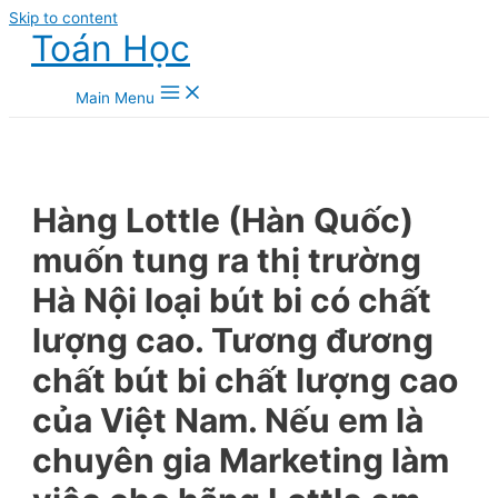
Skip to content
Toán Học
Main Menu
Hàng Lottle (Hàn Quốc)
muốn tung ra thị trường
Hà Nội loại bút bi có chất
lượng cao. Tương đương
chất bút bi chất lượng cao
của Việt Nam. Nếu em là
chuyên gia Marketing làm