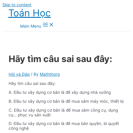
Skip to content
Toán Học
Main Menu
Hãy tìm câu sai sau đây:
Hỏi và Đáp
/ By
Maththorg
Hãy tìm câu sai sau đây:
A. Đầu tư xây dựng cơ bản là để xây dựng nhà xưởng
B. Đầu tư xây dựng cơ bản là để mua sắm máy móc, thiết bị
C. Đầu tư xây dựng cơ bản là để mua sắm công cụ, dụng
cụ… phục vụ sản xuất
D. Đầu tư xây dựng cơ bản là để mua bản quyền, bí quyết
công nghệ