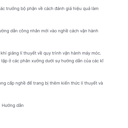
ác trưởng bộ phận về cách đánh giá hiệu quả làm
ường dẫn công nhân mới vào nghề cách vận hành
 khí giảng lí thuyết về quy trình vận hành máy móc.
c tập ở các phân xưởng dưới sự hướng dẫn của các kĩ
ng cấp nghề để trang bị thêm kiến thức lí thuyết và
Hướng dẫn