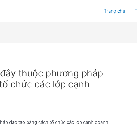
Trang chủ
T
 đây thuộc phương pháp
tổ chức các lớp cạnh
háp đào tạo bằng cách tổ chức các lớp cạnh doanh