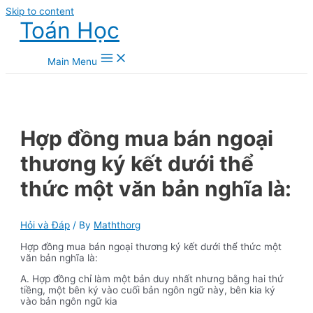
Skip to content
Toán Học
Main Menu
Hợp đồng mua bán ngoại
thương ký kết dưới thể
thức một văn bản nghĩa là:
Hỏi và Đáp
/ By
Maththorg
Hợp đồng mua bán ngoại thương ký kết dưới thể thức một
văn bản nghĩa là:
A. Hợp đồng chỉ làm một bản duy nhất nhưng bằng hai thứ
tiềng, một bên ký vào cuối bản ngôn ngữ này, bên kia ký
vào bản ngôn ngữ kia