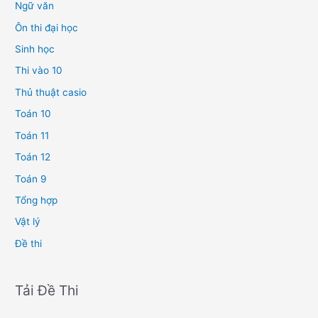
Ngữ văn
Ôn thi đại học
Sinh học
Thi vào 10
Thủ thuật casio
Toán 10
Toán 11
Toán 12
Toán 9
Tổng hợp
Vật lý
Đề thi
Tải Đề Thi