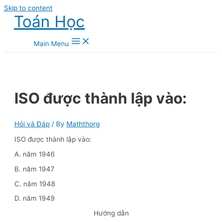
Skip to content
Toán Học
Main Menu
ISO được thành lập vào:
Hỏi và Đáp
/ By
Maththorg
ISO được thành lập vào:
A. năm 1946
B. năm 1947
C. năm 1948
D. năm 1949
Hướng dẫn