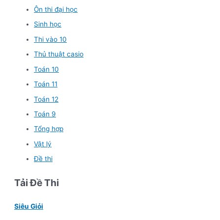
Ôn thi đại học
Sinh học
Thi vào 10
Thủ thuật casio
Toán 10
Toán 11
Toán 12
Toán 9
Tổng hợp
Vật lý
Đề thi
Tải Đề Thi
Siêu Giỏi