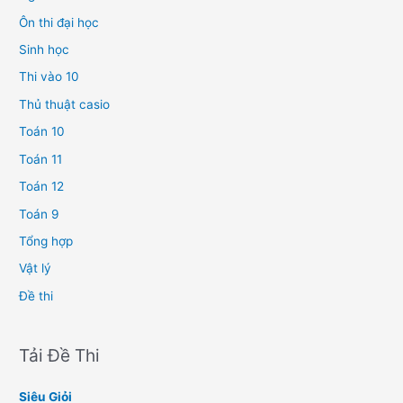
Ôn thi đại học
Sinh học
Thi vào 10
Thủ thuật casio
Toán 10
Toán 11
Toán 12
Toán 9
Tổng hợp
Vật lý
Đề thi
Tải Đề Thi
Siêu Giỏi